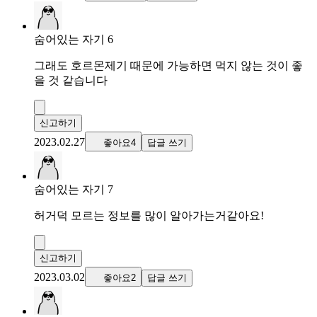
숨어있는 자기 6
그래도 호르몬제기 때문에 가능하면 먹지 않는 것이 좋
을 것 같습니다
신고하기
2023.02.27
좋아요4
답글 쓰기
숨어있는 자기 7
허거덕 모르는 정보를 많이 알아가는거같아요!
신고하기
2023.03.02
좋아요2
답글 쓰기