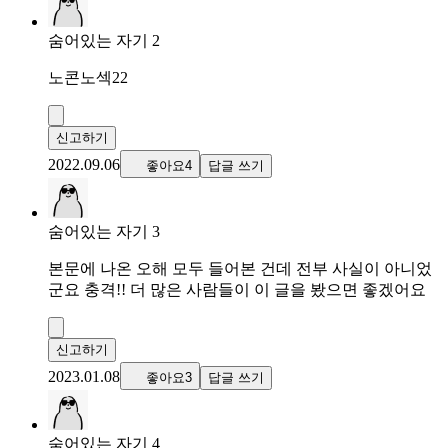
숨어있는 자기 2
노콘노섹22
신고하기
2022.09.06
좋아요4
답글 쓰기
숨어있는 자기 3
본문에 나온 오해 모두 들어본 건데 전부 사실이 아니었
군요 충격!! 더 많은 사람들이 이 글을 봤으면 좋겠어요
신고하기
2023.01.08
좋아요3
답글 쓰기
숨어있는 자기 4