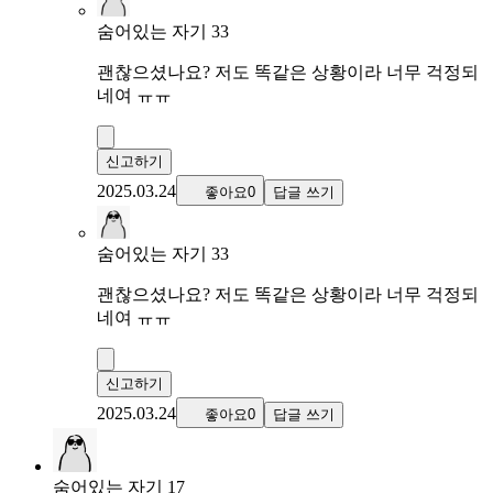
숨어있는 자기 33
괜찮으셨나요? 저도 똑같은 상황이라 너무 걱정되
네여 ㅠㅠ
신고하기
2025.03.24
좋아요0
답글 쓰기
숨어있는 자기 33
괜찮으셨나요? 저도 똑같은 상황이라 너무 걱정되
네여 ㅠㅠ
신고하기
2025.03.24
좋아요0
답글 쓰기
숨어있는 자기 17