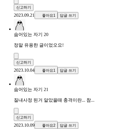
신고하기
2023.09.21
좋아요1
답글 쓰기
숨어있는 자기 20
정말 유용한 글이었오요!
신고하기
2023.10.04
좋아요1
답글 쓰기
숨어있는 자기 21
질내사정 된거 알았을때 충격이란... 참...
신고하기
2023.10.09
좋아요2
답글 쓰기