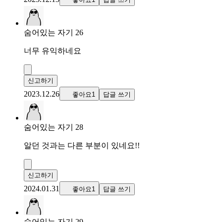
숨어있는 자기 26
너무 유익하네요
신고하기
2023.12.26
좋아요1
답글 쓰기
숨어있는 자기 28
알던 것과는 다른 부분이 있네요!!
신고하기
2024.01.31
좋아요1
답글 쓰기
숨어있는 자기 29