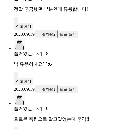
정말 궁금했던 부분인데 유용합니다!
신고하기
2023.09.19
좋아요2
답글 쓰기
숨어있는 자기 18
넘 유용하네요🥺🥺
신고하기
2023.09.19
좋아요1
답글 쓰기
숨어있는 자기 19
호르몬 폭탄으로 알고있었는데 충격!!