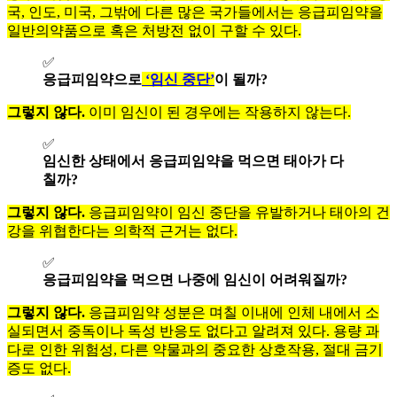
국, 인도, 미국, 그밖에 다른 많은 국가들에서는 응급피임약을
일반의약품으로 혹은 처방전 없이 구할 수 있다.
✅
응급피임약으로
‘임신 중단’
이 될까?
그렇지 않다.
이미 임신이 된 경우에는 작용하지 않는다.
✅
임신한 상태에서 응급피임약을 먹으면 태아가 다
칠까?
그렇지 않다.
응급피임약이 임신 중단을 유발하거나 태아의 건
강을 위협한다는 의학적 근거는 없다.
✅
응급피임약을 먹으면 나중에 임신이 어려워질까?
그렇지 않다.
응급피임약 성분은 며칠 이내에 인체 내에서 소
실되면서 중독이나 독성 반응도 없다고 알려져 있다. 용량 과
다로 인한 위험성, 다른 약물과의 중요한 상호작용, 절대 금기
증도 없다.