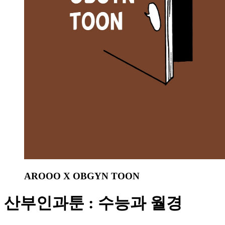
AROOO X OBGYN TOON
산부인과툰 : 수능과 월경