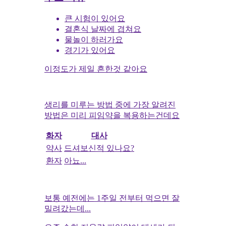
큰 시험이 있어요
결혼식 날짜에 겹쳐요
물놀이 하러가요
경기가 있어요
이정도가 제일 흔한것 같아요
생리를 미루는 방법 중에 가장 알려진
방법은 미리 피임약을 복용하는건데요
화자
대사
약사
드셔보신적 있나요?
환자
아뇨...
보통 예전에는 1주일 전부터 먹으면 잘
밀려갔는데...