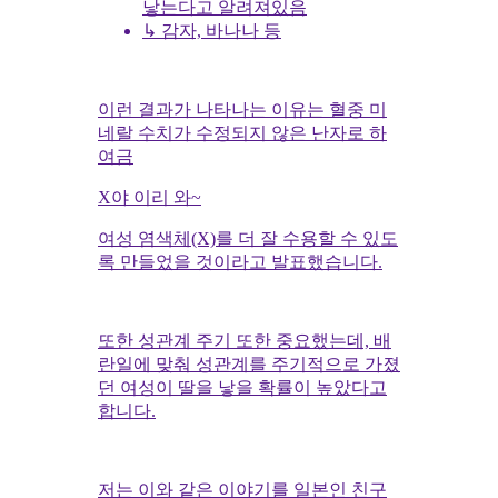
낳는다고 알려져있음
↳ 감자, 바나나 등
이런 결과가 나타나는 이유는 혈중 미
네랄 수치가 수정되지 않은 난자로 하
여금
X야 이리 와~
여성 염색체(X)를 더 잘 수용할 수 있도
록 만들었을 것이라고 발표했습니다.
또한 성관계 주기 또한 중요했는데, 배
란일에 맞춰 성관계를 주기적으로 가졌
던 여성이 딸을 낳을 확률이 높았다고
합니다.
저는 이와 같은 이야기를 일본인 친구