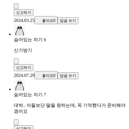
신고하기
2024.03.25
좋아요0
답글 쓰기
숨어있는 자기 6
신기방기
신고하기
2024.07.29
좋아요0
답글 쓰기
숨어있는 자기 7
대박.. 아들보단 딸을 원하는데, 꼭 기억했다가 준비해야
겠어요
신고하기