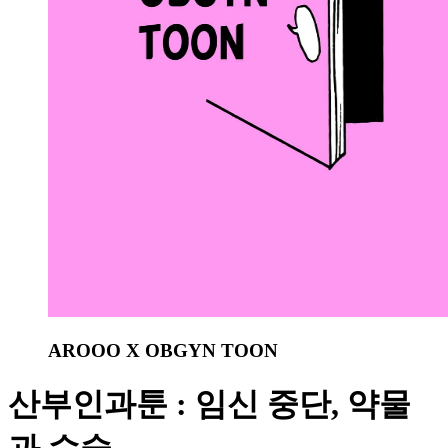
AROOO X OBGYN TOON
산부인과툰 : 임신 중단, 약물