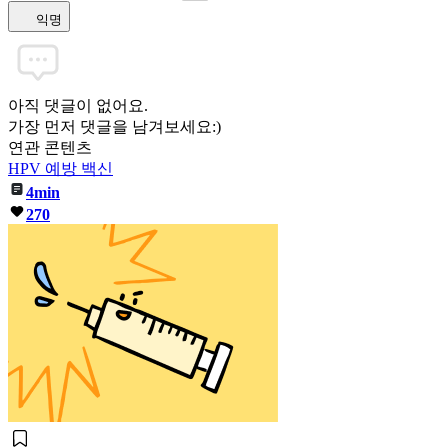
익명
아직 댓글이 없어요.
가장 먼저 댓글을 남겨보세요:)
연관 콘텐츠
HPV 예방 백신
4min
270