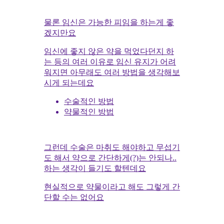
물론 임신은 가능한 피임을 하는게 좋
겠지만요
임신에 좋지 않은 약을 먹었다던지 하
는 등의 여러 이유로 임신 유지가 어려
워지면 아무래도 여러 방법을 생각해보
시게 되는데요
수술적인 방법
약물적인 방법
그런데 수술은 마취도 해야하고 무섭기
도 해서 약으로 간단하게(?)는 안되나..
하는 생각이 들기도 할텐데요
현실적으로 약물이라고 해도 그렇게 간
단할 수는 없어요