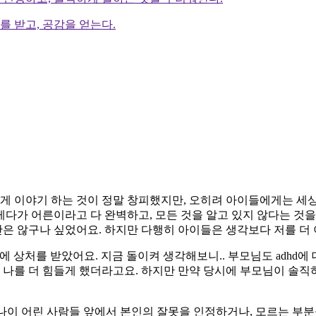
 받고, 공감을 얻는다.
게 이야기 하는 것이 정말 창피했지만, 오히려 아이들에게는 세상
게다가 어른이라고 다 완벽하고, 모든 것을 알고 있지 않다는 것을
만은 않구나 싶었어요. 하지만 다행히 아이들은 생각보다 저를 더
응에 상처를 받았어요. 지금 돌이켜 생각해보니.. 부모님도 adhd
 나를 더 힘들게 했더라고요. 하지만 만약 당시에 부모님이 솔
 나이 어린 사람들 앞에서 본인의 잘못을 인정하거나, 모르는 부