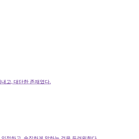
내고, 대단한 존재였다.
 인정하고, 솔직하게 말하는 것을 두려워한다.