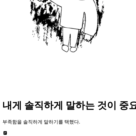
내게 솔직하게 말하는 것이 중
부족함을 솔직하게 말하기를 택했다.