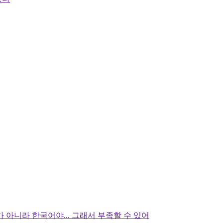
 아니라 한국어야... 그래서 부족할 수 있어