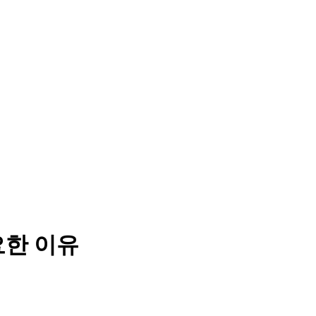
요한 이유