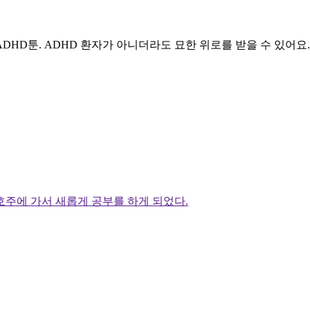
ADHD툰. ADHD 환자가 아니더라도 묘한 위로를 받을 수 있어요
시 호주에 가서 새롭게 공부를 하게 되었다.