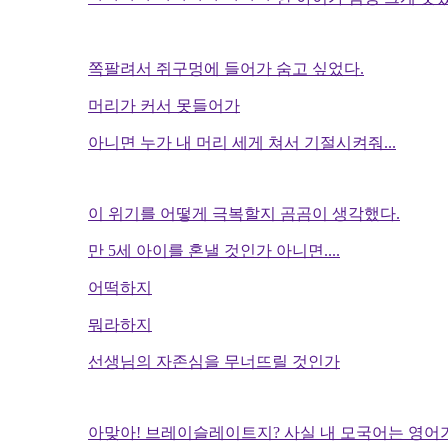
쪽팔려서 쥐구멍에 들어가 숨고 싶었다.
머리가 커서 못들어가
아니면 누가 내 머리 세게 쳐서 기절시켜줘...
이 위기를 어떻게 극복할지 곰곰이 생각했다.
만 5세 아이를 혼낼 것인가 아니면....
어떡하지
뭐라하지
선생님의 자존심을 무너뜨릴 것인가
아맞아! 브레이슬레이트지? 사실 내 모국어는 영어가