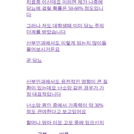
치료중 이신데요 이러면 제가 나중에
당뇨에 걸릴 확률은 50-60% 정도입니
다
그러나 저도 대학생때 이미 당뇨 주의
단계를 받았습니다
산부인과에서도 이렇게 되는지 많이들
물어보시거든요
곧 당뇨
산부인과에서도 유전적인 영향이 큰 질
환이 있는데요 난소암 같은 경우가 가
장 대표적입니다
난소암 원인 중에서 가족력이 약 30%
정도 관여한다고 보고있어요
할머니 엄마 이모 고모 중에 있으신지