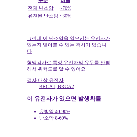
구분
비율
전체 난소암
~70%
유전된 난소암
~30%
그런데 이 난소암을 일으키는 유전자가
있는지 알아볼 수 있는 검사가 있습니
다
혈액검사로 특정 유전자의 유무를 판별
해서 위험도를 알 수 있어요
검사 대상 유전자
BRCA1, BRCA2
이 유전자가 있으면 발생확률
유방암 40-90%
난소암 8-60%