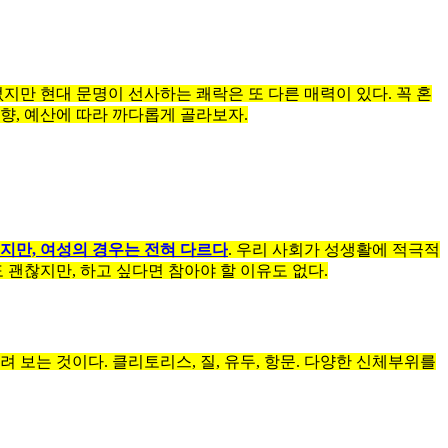
없지만 현대 문명이 선사하는 쾌락은 또 다른 매력이 있다. 꼭 혼
향, 예산에 따라 까다롭게 골라보자.
지만, 여성의 경우는 전혀 다르다
. 우리 사회가 성생활에 적극적
 괜찮지만, 하고 싶다면 참아야 할 이유도 없다.
보는 것이다. 클리토리스, 질, 유두, 항문. 다양한 신체부위를