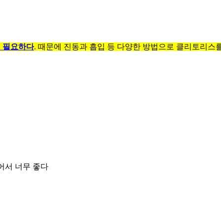
 필요하다
. 때문에 진동과 흡입 등 다양한 방법으로 클리토리스
어서 너무 좋다