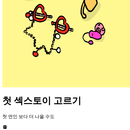
첫 섹스토이 고르기
첫 연인 보다 더 나을 수도