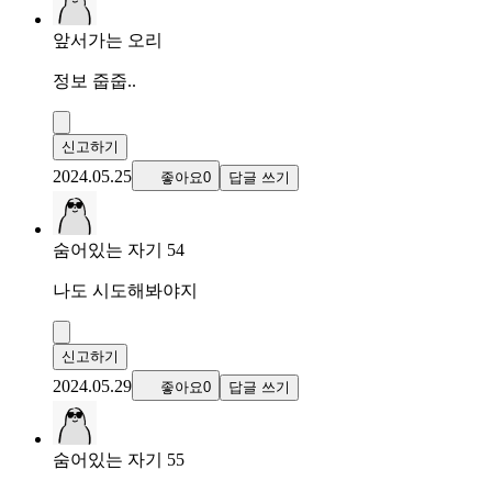
앞서가는 오리
정보 줍줍..
신고하기
2024.05.25
좋아요0
답글 쓰기
숨어있는 자기 54
나도 시도해봐야지
신고하기
2024.05.29
좋아요0
답글 쓰기
숨어있는 자기 55