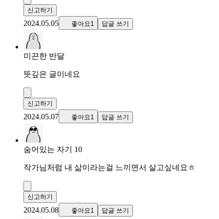
신고하기
2024.05.05
좋아요1
답글 쓰기
미끈한 반달
뜻깊은 글이네요
신고하기
2024.05.07
좋아요1
답글 쓰기
숨어있는 자기 10
작가님처럼 내 삶이라는걸 느끼면서 살고싶네요ㅎ
신고하기
2024.05.08
좋아요1
답글 쓰기