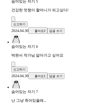
숨어있는 자기 5
건강한 멋쟁이 할머니가 되고싶다!
신고하기
2024.04.30
좋아요2
답글 쓰기
숨어있는 자기 6
박완서 작가님 닮아가고 싶어요
신고하기
2024.04.30
좋아요1
답글 쓰기
숨어있는 자기 7
난 그냥 죽어있을래...