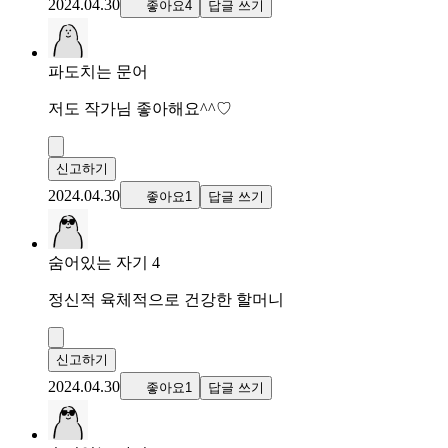
2024.04.30
좋아요4
답글 쓰기
파도치는 문어
저도 작가님 좋아해요^^♡
신고하기
2024.04.30
좋아요1
답글 쓰기
숨어있는 자기 4
정신적 육체적으로 건강한 할머니
신고하기
2024.04.30
좋아요1
답글 쓰기