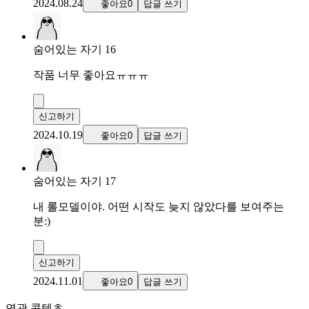
2024.08.24
좋아요0
답글 쓰기
숨어있는 자기 16
작품 너무 좋아요ㅠㅠㅠ
신고하기
2024.10.19
좋아요0
답글 쓰기
숨어있는 자기 17
내 롤모델이야. 어떤 시작도 늦지 않았다를 보여주는
분:)
신고하기
2024.11.01
좋아요0
답글 쓰기
연관 콘텐츠