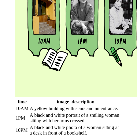
time
image_description
10AM
A yellow building with stairs and an entrance.
A black and white portrait of a smiling woman
1PM
sitting with her arms crossed.
A black and white photo of a woman sitting at
10PM
a desk in front of a bookshelf.