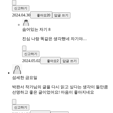
신고하기
2024.04.30
좋아요20
답글 쓰기
숨어있는 자기 8
진심 나랑 똑같은 생각했네 자기야…
신고하기
2024.05.02
좋아요2
답글 쓰기
섬세한 금요일
박완서 작가님의 글을 다시 읽고 싶다는 생각이 들만큼
선명하고 좋은 글이었어요! 마음이 좋아지네요
신고하기