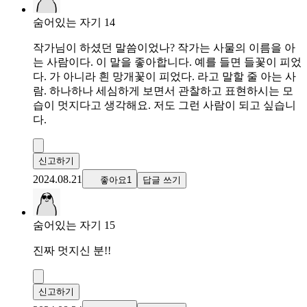
숨어있는 자기 14
작가님이 하셨던 말씀이었나? 작가는 사물의 이름을 아
는 사람이다. 이 말을 좋아합니다. 예를 들면 들꽃이 피었
다. 가 아니라 흰 망개꽃이 피었다. 라고 말할 줄 아는 사
람. 하나하나 세심하게 보면서 관찰하고 표현하시는 모
습이 멋지다고 생각해요. 저도 그런 사람이 되고 싶습니
다.
신고하기
2024.08.21
좋아요1
답글 쓰기
숨어있는 자기 15
진짜 멋지신 분!!
신고하기