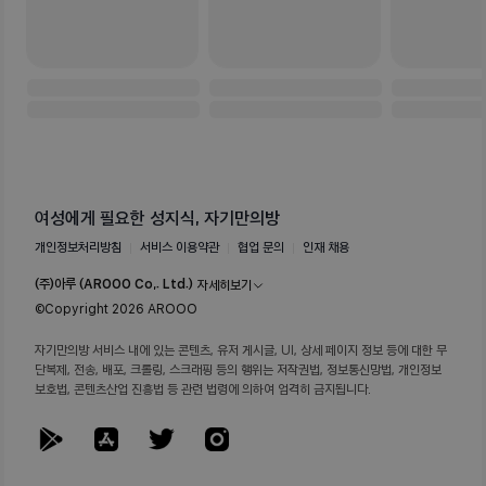
ㅋㅋㅋ 나도 원래 성욕 없는 편이었는데 남친 만나고 진짜 개~~~
늘어서 하루라도 모텔 안 가자고 하면 진짜 왕서운할 거 같음..ㅋㅋ
ㅎㅋㅎㅋㅎㅋㅎ 10. 잘못 인정을 잘 해! 사소한 거에도 내가 조금
이라도 속상했으면 바로 미안하다고 꼭 말하고, 내가 저번에 잠깐
오해해서 서운할 뻔했던 일이 있었는데 내가 다 털어놓으니까 “ㅇ
ㅇ이 서운하게 해서 미안해 ㅠㅠ ㅇㅇ이가 힘들었을 생각 하니까 마
음이 너무 아프다.. 그런 의도 전혀 아니었어 ㅇㅇ이 오해 말구!!! 앞
으로도 이렇게 조금이라도 서운한 일 생기면 바로바로 편하게 말해
여성에게 필요한 성지식, 자기만의방
줘용 알았지?!? 나도 그럴테니까! ㅎㅎ 우리 계속 이렇게 잘 만나보
자!!” 이런 식으로 얘기 엄~~청 다정하게 해줘서 감동 짱받아써 ㅜ
개인정보처리방침
서비스 이용약관
협업 문의
인재 채용
ㅡㅜ무튼 쓰다보니 짱짱길어졌네… ㅎㅎ 여기까지 읽은 자기,, 대단
(주)아루 (AROOO Co,. Ltd.)
자세히보기
해…!!!! 자기들도 이런 남친 만나서 행복한 연애하기를 💕💕💕
©Copyright
2026
AROOO
대표이사
이명진
사업등록번호
869-81-02371
사업자정보확인
자기만의방 서비스 내에 있는 콘텐츠, 유저 게시글, UI, 상세 페이지 정보 등에 대한 무
통신판매업 신고번호
제 2021-성남분당A-0546호
단복제, 전송, 배포, 크롤링, 스크래핑 등의 행위는 저작권법, 정보통신망법, 개인정보
주소
서울시 강남구 역삼로 17길 9, 2층 (주)아루
보호법, 콘텐츠산업 진흥법 등 관련 법령에 의하여 엄격히 금지됩니다.
고객 문의
help@arooo.co.kr
대표번호
070-8766-8990
호스팅 제공자
아마존웹서비스