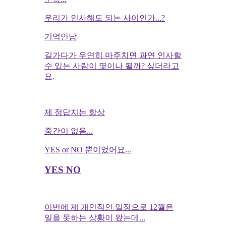
우리가 인사해도 되는 사이인가...?
기억안남
길가다가 우연히 마주치면 과연 인사할
수 있는 사람이 몇이나 될까? 싶더라고
요.
제 정답지는 항상
중간이 없음...
YES or NO 뿐이었어요...
YES NO
이번에 제 개인적인 일정으로 12월은
일을 못하는 상황이 왔는데...