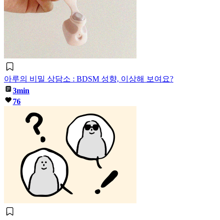
아루의 비밀 상담소 : BDSM 성향, 이상해 보여요?
3min
76