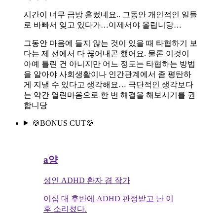
시간이 너무 금방 흘렀네요.. 그동안 개인적인 일들
로 바빠서 잊고 있다가…이제서야 올립니당…
그동안 마음에 들지 않는 것이 있을 때 타협하기 보
다는 제 선에서 다 끊어내곤 했어요. 물론 이것이
아예 틀린 건 아니지만 어느 정도는 타협하는 방법
을 알아야 사회생활이나 인간관계에서 좀 평탄하
게 지낼 수 있다고 생각해요… 극단적인 생각보다
는 약간 열린마음으로 한 번 해결을 해보시기를 권
합니당
🍪BONUS CUT🍪
a양
성인 ADHD 환자 겸 작가
이십 대 후반에 ADHD 판정받고 난 이
후 소리쳤다.