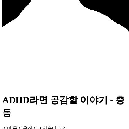
ADHD라면 공감할 이야기 - 충
동
이미 몸이 움직이고 있습니다요