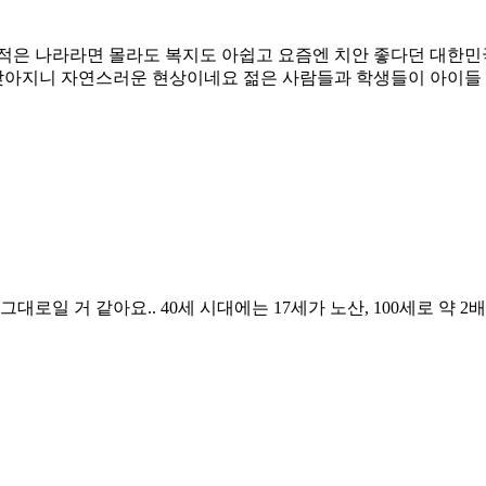
 적은 나라라면 몰라도 복지도 아쉽고 요즘엔 치안 좋다던 대한민
낮아지니 자연스러운 현상이네요 젊은 사람들과 학생들이 아이들 
일 거 같아요.. 40세 시대에는 17세가 노산, 100세로 약 2배