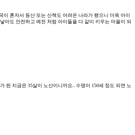
국이 혼자서 등산 또는 산책도 어려은 나라가 됐으니 더욱 아이
낳아도 안전하고 예전 처럼 아이들을 다 같이 키우는 마을이 되
가 된 지금은 35살이 노산이니까요.. 수명이 150세 정도 되면 노