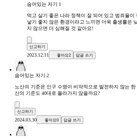
숨어있는 자기 1
먹고 살기 좋은 나라 정책이 잘 되어 있고 범죄율이
낳기 좋지 않은 환경이라고 느끼면 더욱 출생률은 
지 않으면 더 심해질 것 같아요!
신고하기
2023.12.11
좋아요2
답글 쓰기
숨어있는 자기 2
노산의 기준은 인구 수명이 비약적으로 발전하지 않는 한 그대로
산의 기준도 40대로 올라가지 않을까요?
신고하기
2024.03.30
좋아요0
답글 쓰기