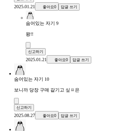
2025.01.21
좋아요0
답글 쓰기
숨어있는 자기 9
왕!!
신고하기
2025.01.21
좋아요0
답글 쓰기
숨어있는 자기 10
보니까 당장 구매 갈기고 싶ㅍ은
신고하기
2025.08.27
좋아요0
답글 쓰기