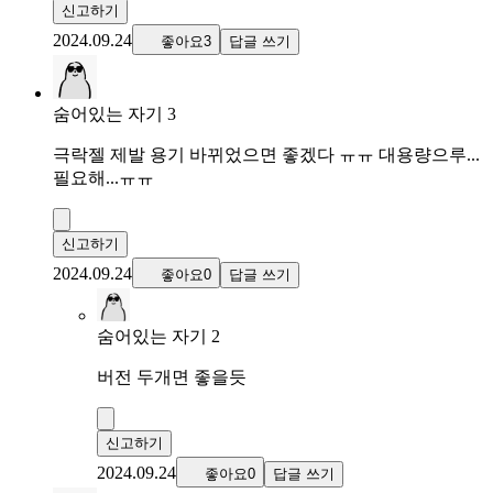
신고하기
2024.09.24
좋아요3
답글 쓰기
숨어있는 자기 3
극락젤 제발 용기 바뀌었으면 좋겠다 ㅠㅠ 대용량으루...
필요해...ㅠㅠ
신고하기
2024.09.24
좋아요0
답글 쓰기
숨어있는 자기 2
버전 두개면 좋을듯
신고하기
2024.09.24
좋아요0
답글 쓰기