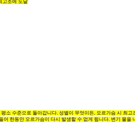
 최고조에 도달
 평소 수준으로 돌아갑니다. 성별이 무엇이든, 오르가슴 시 최고
어 한동안 오르가슴이 다시 발생할 수 없게 됩니다. 변기 물을 내