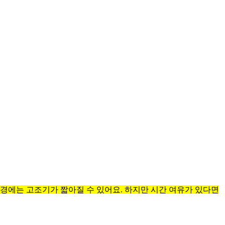
경에는 고조기가 짧아질 수 있어요. 하지만 시간 여유가 있다면