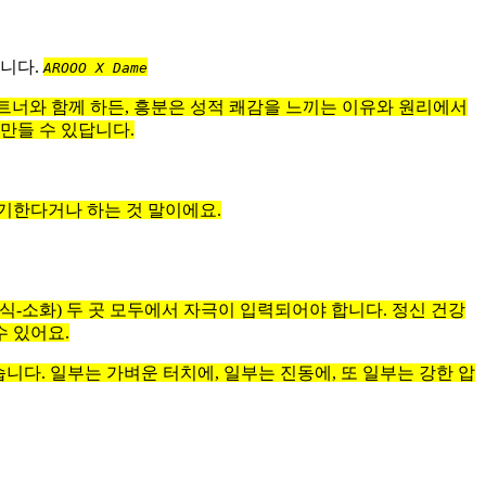
합니다.
AROOO X Dame
트너와 함께 하든, 흥분은 성적 쾌감을 느끼는 이유와 원리에서
만들 수 있답니다.
기한다거나 하는 것 말이에요.
-소화) 두 곳 모두에서 자극이 입력되어야 합니다. 정신 건강
수 있어요.
니다. 일부는 가벼운 터치에, 일부는 진동에, 또 일부는 강한 압