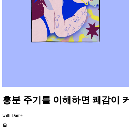
흥분 주기를 이해하면 쾌감이 
with Dame