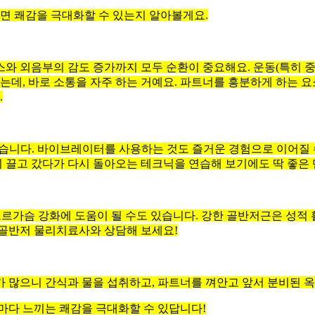
하면 쾌감을 극대화할 수 있는지 알아볼게요.
와 외음부의 감도 증가까지 모두 순환이 중요해요. 운동(특히 중량
는데, 바로 소통을 자주 하는 거예요. 파트너를 흥분하게 하는 
.
니다. 바이브레이터를 사용하는 것도 즐거운 경험으로 이어질 수 
지 끌고 갔다가 다시 돌아오는 테크닉을 연습해 보기에도 딱 좋은
오르가슴 강화에 도움이 될 수도 있습니다. 강한 골반저근은 성적
 골반저 물리치료사와 상담해 보세요!
 많으니 간식과 물을 섭취하고, 파트너를 껴안고 앞서 분비된 
마다 느끼는 쾌감을 극대화할 수 있답니다!