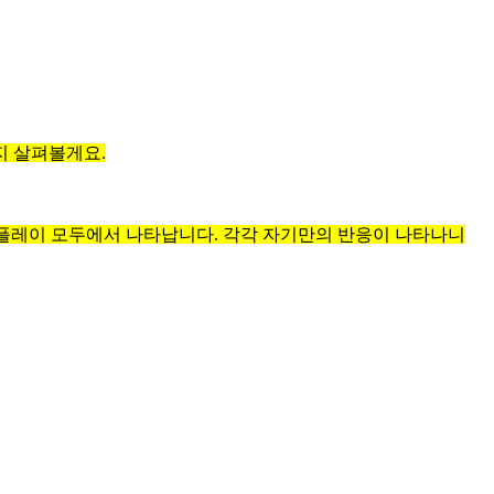
지 살펴볼게요.
는 플레이 모두에서 나타납니다. 각각 자기만의 반응이 나타나니