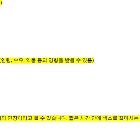
)
령, 수유, 약물 등의 영향을 받을 수 있음)
 연장이라고 볼 수 있습니다. 짧은 시간 안에 섹스를 끝마치는 