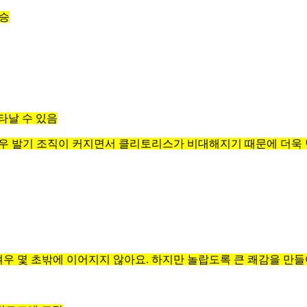
상승
타날 수 있음
경우 발기 조직이 커지면서 클리토리스가 비대해지기 때문에 더욱 
겨우 몇 초밖에 이어지지 않아요. 하지만 놀랍도록 큰 쾌감을 만들