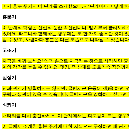
이제 흥분 주기의 네 단계를 소개했으니, 각 단계마다 어떻게 
흥분기
이 단계의 핵심은 전신의 순환 촉진입니다. 발기부터 클리토리스
있어요. 파트너와 함께하는 경우에는 또 한 가지 중요한 것이 있
질 수 있고, 사람마다 흥분은 다른 모습으로 나타날 수 있습니다
고조기
자극을 바꿔 보세요! 입과 손으로 자극하는 것으로 시작하면 좋습
계의 감각을 높일 수 있어요. 엣징, 즉 상대를 오르가슴 직전까
절정기
인과 관계가 명확하지는 않지만, 골반저근 운동(케겔)을 하면 
구력과 상관이 있을 수 있습니다. 골반저근을 강화하고 싶다면
쇠퇴기
배터리를 다시 충전하세요. 이 단계에서는 피로감이 드는 경우가
이 글에서 소개한 흥분 주기에 대한 지식으로 무장하면 매 단계