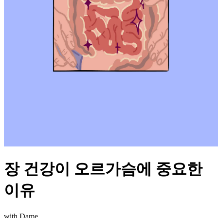
장 건강이 오르가슴에 중요한
이유
with Dame