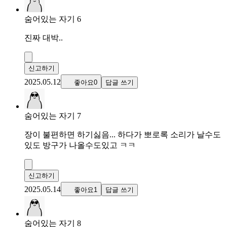
숨어있는 자기 6
진짜 대박..
신고하기
2025.05.12
좋아요0
답글 쓰기
숨어있는 자기 7
장이 불편하면 하기싫음... 하다가 뽀로록 소리가 날수도
있도 방구가 나올수도있고 ㅋㅋ
신고하기
2025.05.14
좋아요1
답글 쓰기
숨어있는 자기 8