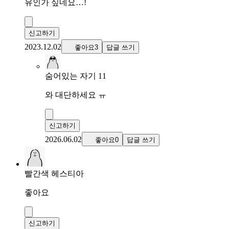
유인가 싶네요…!
신고하기
2023.12.02
좋아요3
답글 쓰기
숨어있는 자기 11
와 대단하세요 ㅠ
신고하기
2026.06.02
좋아요0
답글 쓰기
빨간색 헤스티아
좋아요
신고하기