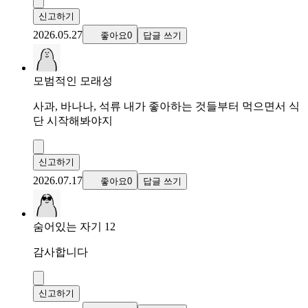
신고하기
2026.05.27
좋아요0
답글 쓰기
모범적인 모래성
사과, 바나나, 석류 내가 좋아하는 것들부터 먹으면서 식
단 시작해봐야지
신고하기
2026.07.17
좋아요0
답글 쓰기
숨어있는 자기 12
감사합니다
신고하기