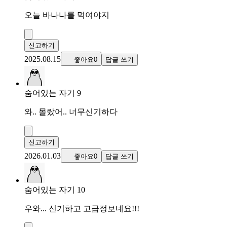
오늘 바나나를 먹여야지
신고하기
2025.08.15
좋아요0
답글 쓰기
숨어있는 자기 9
와.. 몰랐어.. 너무신기하다
신고하기
2026.01.03
좋아요0
답글 쓰기
숨어있는 자기 10
우와... 신기하고 고급정보네요!!!