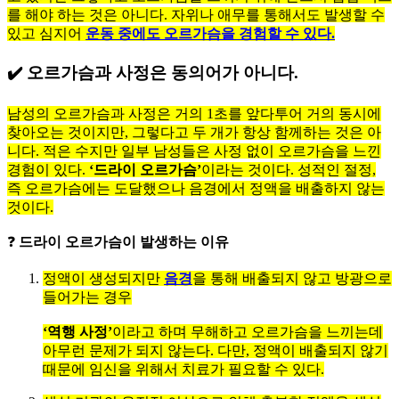
를 해야 하는 것은 아니다. 자위나 애무를 통해서도 발생할 수
있고 심지어
운동 중에도 오르가슴을 경험할 수 있다.
✔️ 오르가슴과 사정은 동의어가 아니다.
남성의 오르가슴과 사정은 거의 1초를 앞다투어 거의 동시에
찾아오는 것이지만, 그렇다고 두 개가 항상 함께하는 것은 아
니다. 적은 수지만 일부 남성들은 사정 없이 오르가슴을 느낀
경험이 있다.
‘드라이 오르가슴’
이라는 것이다. 성적인 절정,
즉 오르가슴에는 도달했으나 음경에서 정액을 배출하지 않는
것이다.
❓
드라이 오르가슴이 발생하는 이유
정액이 생성되지만
음경
을 통해 배출되지 않고 방광으로
들어가는 경우
‘역행 사정’
이라고 하며 무해하고 오르가슴을 느끼는데
아무런 문제가 되지 않는다. 다만, 정액이 배출되지 않기
때문에 임신을 위해서 치료가 필요할 수 있다.