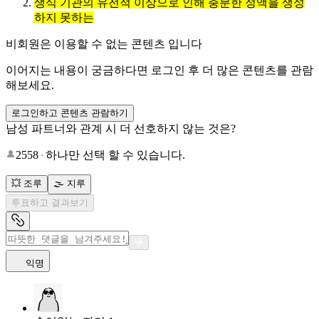
생식 기관의 유전적 이상으로 인해 충분한 정액을 생성
하지 못하는
비회원은 이용할 수 없는 콘텐츠 입니다
이어지는 내용이 궁금하다면 로그인 후 더 많은 콘텐츠를 관람
해보세요.
로그인하고 콘텐츠 관람하기
남성 파트너와 관계 시 더 선호하지 않는 것은?
2558
하나만 선택 할 수 있습니다.
💥 조루
🌫 지루
투표하고 결과보기
익명