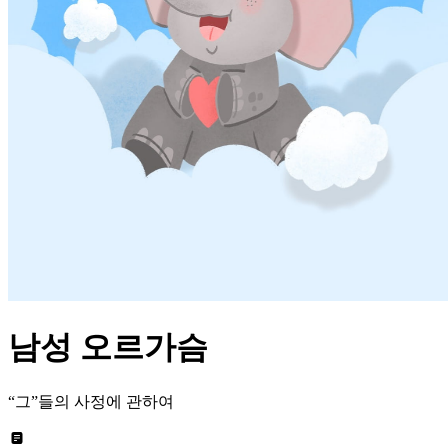
남성 오르가슴
“그”들의 사정에 관하여