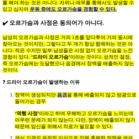
를 해야 하는 것은 아니다. 자위나 애무를 통해서도 발생할 수
있고 심지어
운동 중에도 오르가슴을 경험할 수 있다.
✔️ 오르가슴과 사정은 동의어가 아니다.
남성의 오르가슴과 사정은 거의 1초를 앞다투어 거의 동시에
찾아오는 것이지만, 그렇다고 두 개가 항상 함께하는 것은 아
니다. 적은 수지만 일부 남성들은 사정 없이 오르가슴을 느낀
경험이 있다.
‘드라이 오르가슴’
이라는 것이다. 성적인 절정,
즉 오르가슴에는 도달했으나 음경에서 정액을 배출하지 않는
것이다.
❓
드라이 오르가슴이 발생하는 이유
정액이 생성되지만
음경
을 통해 배출되지 않고 방광으로
들어가는 경우
‘역행 사정’
이라고 하며 무해하고 오르가슴을 느끼는데
아무런 문제가 되지 않는다. 다만, 정액이 배출되지 않기
때문에 임신을 위해서 치료가 필요할 수 있다.
생식 기관의 유전적 이상으로 인해 충분한 정액을 생성