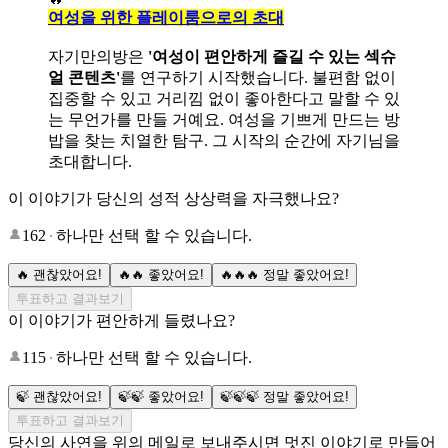
여성을 위한 플레이룸으로의 초대
자기만의방은
'여성이 편안하게 즐길 수 있는 섹슈
얼 콘텐츠'
를 연구하기 시작했습니다. 불편함 없이
집중할 수 있고 거리낌 없이 좋아한다고 말할 수 있
는 무언가를 만들 거예요. 여성을 기쁘게 만드는 방
밥을 찾는 치열한 탐구. 그 시작의 순간에 자기님을
초대합니다.
이 이야기가 당신의 성적 상상력을 자극했나요?
162
하나만 선택 할 수 있습니다.
🔥 괜찮았어요!
🔥🔥 좋았어요!
🔥🔥🔥 정말 좋았어요!
투표하고 결과보기
이 이야기가 편안하게 들렸나요?
115
하나만 선택 할 수 있습니다.
🍃 괜찮았어요!
🍃🍃 좋았어요!
🍃🍃🍃 정말 좋았어요!
투표하고 결과보기
당신의 사연을 위의 메일로 보내주시면 멋진 이야기로 만들어