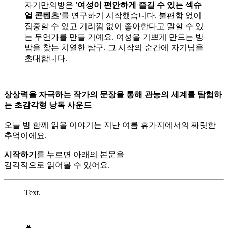
자기만의방은
'여성이 편안하게 즐길 수 있는 섹슈
얼 콘텐츠'
를 연구하기 시작했습니다. 불편함 없이
집중할 수 있고 거리낌 없이 좋아한다고 말할 수 있
는 무언가를 만들 거예요. 여성을 기쁘게 만드는 방
밥을 찾는 치열한 탐구. 그 시작의 순간에 자기님을
초대합니다.
상상력을 자극하는 작가의 문장을 통해 관능의 세계를 탐험하
는 초감각형 낭독 사운드
오늘 밤 함께 읽을 이야기는 지난 여름 휴가지에서의 짜릿한
추억이에요.
시작하기
를 누르면 아래의 본문을
감각적으로 읽어볼 수 있어요.
Text.
🔥