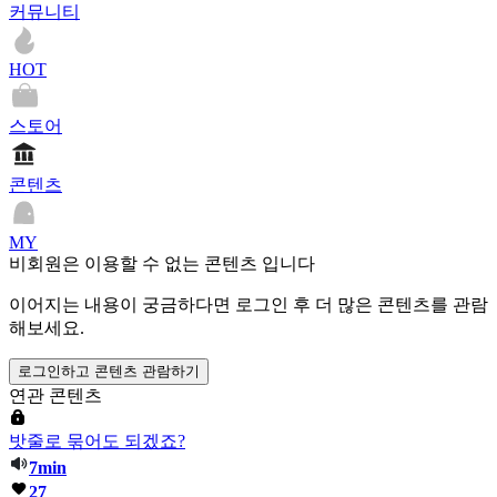
커뮤니티
HOT
스토어
콘텐츠
MY
비회원은 이용할 수 없는 콘텐츠 입니다
이어지는 내용이 궁금하다면 로그인 후 더 많은 콘텐츠를 관람
해보세요.
로그인하고 콘텐츠 관람하기
연관 콘텐츠
밧줄로 묶어도 되겠죠?
7min
27