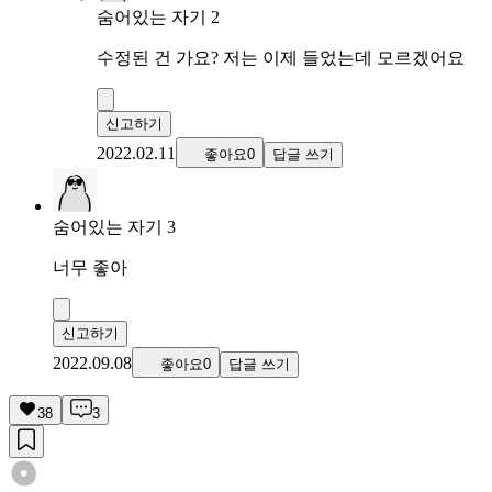
숨어있는 자기 2
수정된 건 가요? 저는 이제 들었는데 모르겠어요
신고하기
2022.02.11
좋아요0
답글 쓰기
숨어있는 자기 3
너무 좋아
신고하기
2022.09.08
좋아요0
답글 쓰기
38
3