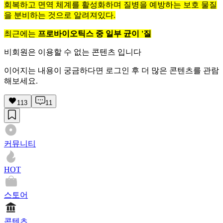
회복하고 면역 체계를 활성화하며 질병을 예방하는 보호 물질
을 분비하는 것으로 알려져있다.
최근에는
프로바이오틱스 중 일부 균이 '질
비회원은 이용할 수 없는 콘텐츠 입니다
이어지는 내용이 궁금하다면 로그인 후 더 많은 콘텐츠를 관람
해보세요.
113
11
커뮤니티
HOT
스토어
콘텐츠