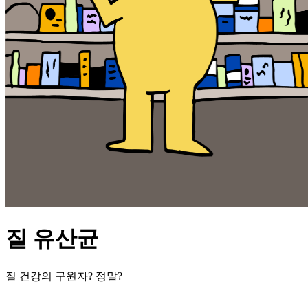
질 유산균
질 건강의 구원자? 정말?