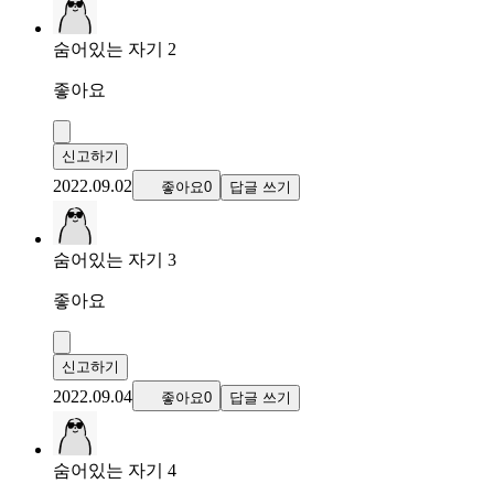
숨어있는 자기 2
좋아요
신고하기
2022.09.02
좋아요0
답글 쓰기
숨어있는 자기 3
좋아요
신고하기
2022.09.04
좋아요0
답글 쓰기
숨어있는 자기 4