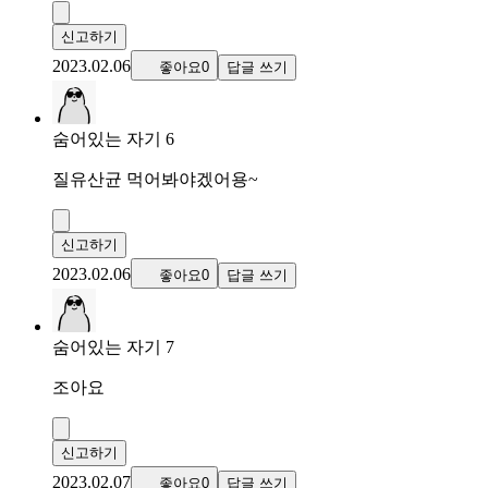
신고하기
2023.02.06
좋아요0
답글 쓰기
숨어있는 자기 6
질유산균 먹어봐야겠어용~
신고하기
2023.02.06
좋아요0
답글 쓰기
숨어있는 자기 7
조아요
신고하기
2023.02.07
좋아요0
답글 쓰기