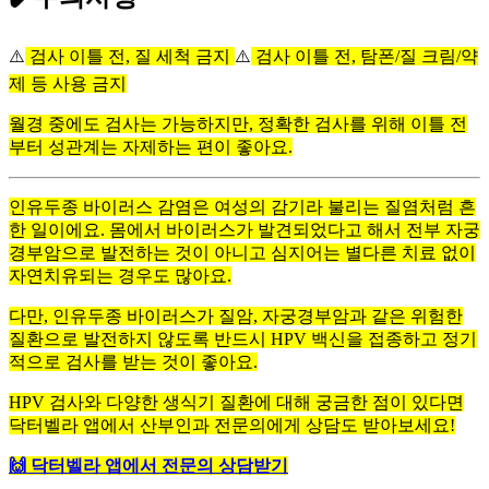
⚠️
검사 이틀 전, 질 세척 금지
⚠️
검사 이틀 전, 탐폰/질 크림/약
제 등 사용 금지
월경 중에도 검사는 가능하지만, 정확한 검사를 위해 이틀 전
부터 성관계는 자제하는 편이 좋아요.
인유두종 바이러스 감염은 여성의 감기라 불리는 질염처럼 흔
한 일이에요. 몸에서 바이러스가 발견되었다고 해서 전부 자궁
경부암으로 발전하는 것이 아니고 심지어는 별다른 치료 없이
자연치유되는 경우도 많아요.
다만, 인유두종 바이러스가 질암, 자궁경부암과 같은 위험한
질환으로 발전하지 않도록 반드시 HPV 백신을 접종하고 정기
적으로 검사를 받는 것이 좋아요.
HPV 검사와 다양한 생식기 질환에 대해 궁금한 점이 있다면
닥터벨라 앱에서 산부인과 전문의에게 상담도 받아보세요!
🙌 닥터벨라 앱에서 전문의 상담받기