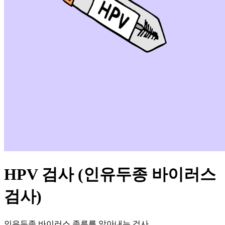
HPV 검사 (인유두종 바이러스
검사)
인유두종 바이러스 종류를 알아내는 검사