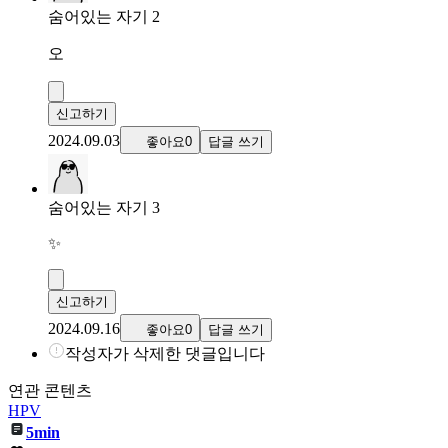
숨어있는 자기 2
오
신고하기
2024.09.03
좋아요0
답글 쓰기
숨어있는 자기 3
✨️
신고하기
2024.09.16
좋아요0
답글 쓰기
작성자가 삭제한 댓글입니다
연관 콘텐츠
HPV
5min