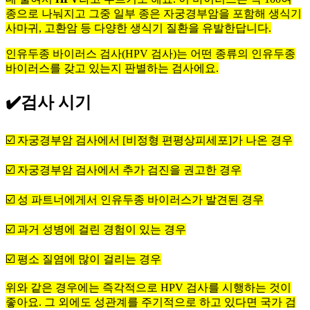
종으로 나눠지고 그중 일부 종은 자궁경부암을 포함해 생식기
사마귀, 고환암 등 다양한 생식기 질환을 유발한답니다.
인유두종 바이러스 검사(HPV 검사)는 어떤 종류의 인유두종
바이러스를 갖고 있는지 판별하는 검사에요.
✔️
검사 시기
☑️ 자궁경부암 검사에서 [비정형 편평상피세포]가 나온 경우
☑️ 자궁경부암 검사에서 추가 검진을 권고한 경우
☑️ 성 파트너에게서 인유두종 바이러스가 발견된 경우
☑️ 과거 성병에 걸린 경험이 있는 경우
☑️ 평소 질염에 많이 걸리는 경우
위와 같은 경우에는 즉각적으로 HPV 검사를 시행하는 것이
좋아요. 그 외에도 성관계를 주기적으로 하고 있다면 국가 검