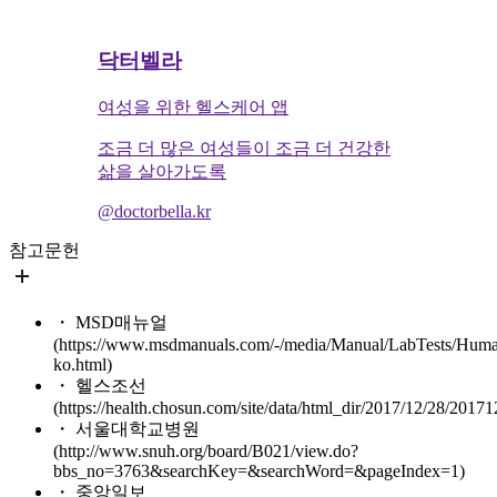
닥터벨라
여성을 위한 헬스케어 앱
조금 더 많은 여성들이 조금 더 건강한
삶을 살아가도록
@doctorbella.kr
참고문헌
・ MSD매뉴얼
(https://www.msdmanuals.com/-/media/Manual/LabTests/Hum
ko.html)
・ 헬스조선
(https://health.chosun.com/site/data/html_dir/2017/12/28/2017
・ 서울대학교병원
(http://www.snuh.org/board/B021/view.do?
bbs_no=3763&searchKey=&searchWord=&pageIndex=1)
・ 중앙일보