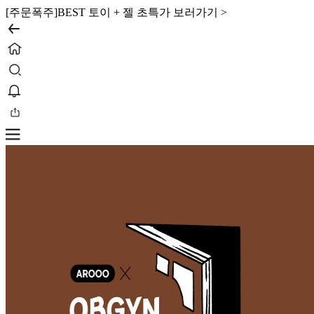
[주문폭주]
BEST 토이 + 젤 초특가 보러가기 >