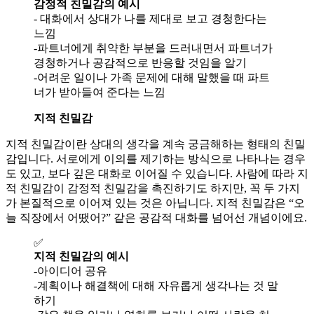
감정적 친밀감의 예시
- 대화에서 상대가 나를 제대로 보고 경청한다는
느낌
-파트너에게 취약한 부분을 드러내면서 파트너가
경청하거나 공감적으로 반응할 것임을 알기
-어려운 일이나 가족 문제에 대해 말했을 때 파트
너가 받아들여 준다는 느낌
지적 친밀감
지적 친밀감이란 상대의 생각을 계속 궁금해하는 형태의 친밀
감입니다. 서로에게 이의를 제기하는 방식으로 나타나는 경우
도 있고, 보다 깊은 대화로 이어질 수 있습니다. 사람에 따라 지
적 친밀감이 감정적 친밀감을 촉진하기도 하지만, 꼭 두 가지
가 본질적으로 이어져 있는 것은 아닙니다. 지적 친밀감은 “오
늘 직장에서 어땠어?” 같은 공감적 대화를 넘어선 개념이에요.
✅
지적 친밀감의 예시
-아이디어 공유
-계획이나 해결책에 대해 자유롭게 생각나는 것 말
하기