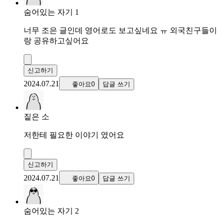
숨어있는 자기 1
너무 조은 글인데 영어로도 보고싶네요 ㅠ 외국친구들이
랑 공유하고싶어요
신고하기
2024.07.21
좋아요0
답글 쓰기
짙은 소
저한테 필요한 이야기 였어요
신고하기
2024.07.21
좋아요0
답글 쓰기
숨어있는 자기 2