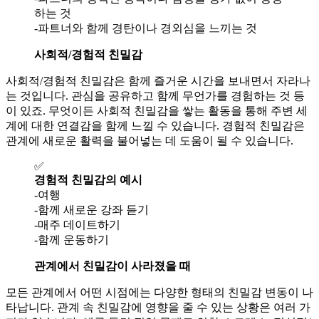
하는 것
-파트너와 함께 경탄이나 경외심을 느끼는 것
사회적/경험적 친밀감
사회적/경험적 친밀감은 함께 즐거운 시간을 보내면서 자라나
는 것입니다. 관심을 공유하고 함께 무언가를 경험하는 것 등
이 있죠. 무엇이든 사회적 친밀감을 쌓는 활동을 통해 주변 세
계에 대한 연결감을 함께 느낄 수 있습니다. 경험적 친밀감은
관계에 새로운 활력을 불어넣는 데 도움이 될 수 있습니다.
✅
경험적 친밀감의 예시
-여행
-함께 새로운 강좌 듣기
-매주 데이트하기
-함께 운동하기
관계에서 친밀감이 사라졌을 때
모든 관계에서 어떤 시점에는 다양한 형태의 친밀감 변동이 나
타납니다. 관계 속 친밀감에 영향을 줄 수 있는 상황은 여러 가