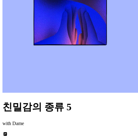
친밀감의 종류 5
with Dame