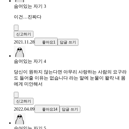
숨어있는 자기 3
이건…진짜다
신고하기
2021.11.28
좋아요1
답글 쓰기
숨어있는 자기 4
당신이 원하지 않는다면 아무리 사랑하는 사람의 요구라
도 들어줄 이유는 없습니다 라는 말에 눈물이 왈칵 내 몸
에게 미안해서
신고하기
2022.04.09
좋아요14
답글 쓰기
숨어있는 자기 5