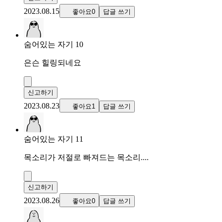
2023.08.15
좋아요0
답글 쓰기
숨어있는 자기 10
은슨 힐링되네요
신고하기
2023.08.23
좋아요1
답글 쓰기
숨어있는 자기 11
목소리가 저절로 빠져드는 목소리....
신고하기
2023.08.26
좋아요0
답글 쓰기